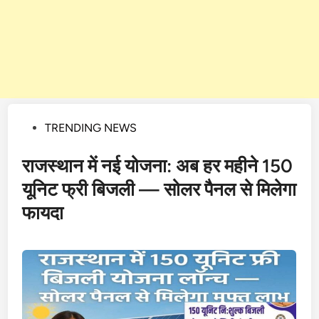
Posted
TRENDING NEWS
in
राजस्थान में नई योजना: अब हर महीने 150
यूनिट फ्री बिजली — सोलर पैनल से मिलेगा
फायदा