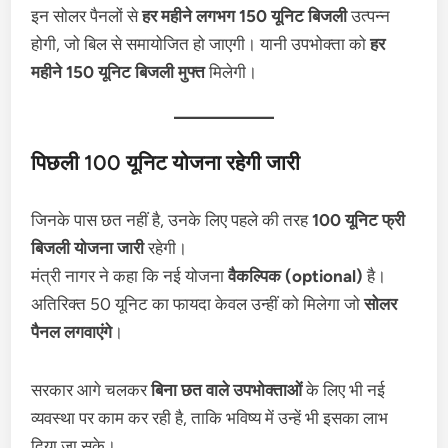
इन सोलर पैनलों से
हर महीने लगभग 150 यूनिट बिजली
उत्पन्न
होगी, जो बिल से समायोजित हो जाएगी। यानी उपभोक्ता को
हर
महीने 150 यूनिट बिजली मुफ्त
मिलेगी।
पिछली 100 यूनिट योजना रहेगी जारी
जिनके पास छत नहीं है, उनके लिए पहले की तरह
100 यूनिट फ्री
बिजली योजना जारी
रहेगी।
मंत्री नागर ने कहा कि नई योजना
वैकल्पिक (optional)
है।
अतिरिक्त 50 यूनिट का फायदा केवल उन्हीं को मिलेगा जो
सोलर
पैनल लगवाएंगे
।
सरकार आगे चलकर
बिना छत वाले उपभोक्ताओं
के लिए भी नई
व्यवस्था पर काम कर रही है, ताकि भविष्य में उन्हें भी इसका लाभ
दिया जा सके।