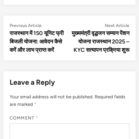
Post
Previous
Nex
Previous Article
Next Article
article:
artic
राजस्थान में 150 यूनिट फ्री
मुख्यमंत्री वृद्धजन सम्मान पेंशन
navigation
बिजली योजना: आवेदन कैसे
योजना राजस्थान 2025 –
करें और लाभ प्राप्त करें
KYC सत्यापन प्रक्रिया शुरू
Leave a Reply
Your email address will not be published.
Required fields
are marked
*
COMMENT
*