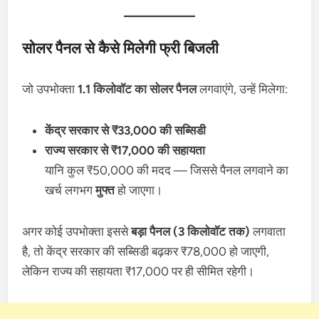
सोलर पैनल से कैसे मिलेगी फ्री बिजली
जो उपभोक्ता
1.1 किलोवॉट का सोलर पैनल
लगवाएंगे, उन्हें मिलेगा:
केंद्र सरकार से ₹33,000 की सब्सिडी
राज्य सरकार से ₹17,000 की सहायता
यानि कुल ₹50,000 की मदद — जिससे पैनल लगवाने का
खर्च लगभग
मुफ्त
हो जाएगा।
अगर कोई उपभोक्ता इससे
बड़ा पैनल (3 किलोवॉट तक)
लगवाता
है, तो केंद्र सरकार की सब्सिडी बढ़कर ₹78,000 हो जाएगी,
लेकिन राज्य की सहायता ₹17,000 पर ही सीमित रहेगी।