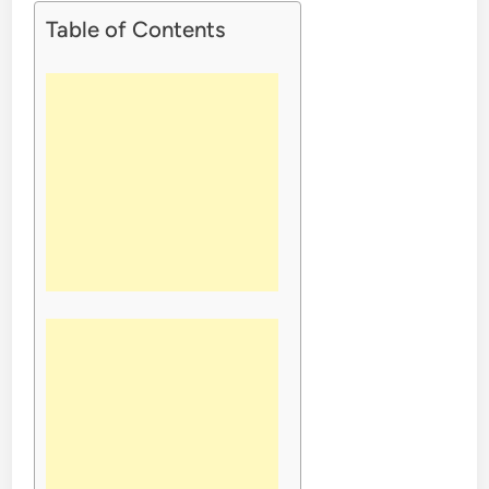
Table of Contents