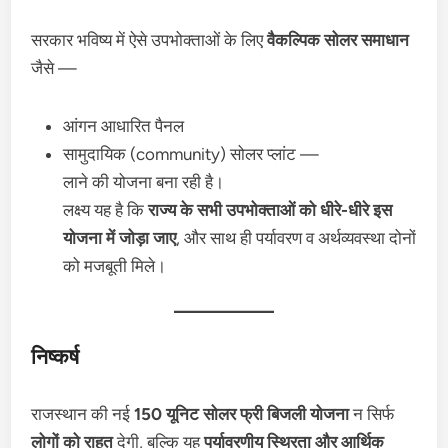
सरकार भविष्य में ऐसे उपभोक्ताओं के लिए
वैकल्पिक सोलर समाधान
जैसे —
आंगन आधारित पैनल
सामुदायिक (community) सोलर प्लांट —
लाने की योजना बना रही है।
लक्ष्य यह है कि
राज्य के सभी उपभोक्ताओं को धीरे-धीरे इस
योजना में जोड़ा जाए
, और साथ ही पर्यावरण व अर्थव्यवस्था दोनों
को मजबूती मिले।
निष्कर्ष
राजस्थान की नई
150 यूनिट सोलर फ्री बिजली योजना
न सिर्फ
लोगों को राहत
देगी, बल्कि यह
पर्यावरणीय स्थिरता और आर्थिक