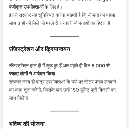
पंजीकृत उपभोक्ताओं
के लिए है।
इससे सरकार यह सुनिश्चित करना चाहती है कि योजना का पहला
लाभ उन्हीं को मिले जो पहले से सरकारी योजनाओं का हिस्सा हैं।
रजिस्ट्रेशन और क्रियान्वयन
रजिस्ट्रेशन हाल ही में शुरू हुए हैं और पहले ही दिन
8,000 से
ज्यादा लोगों ने आवेदन किया
।
सरकार जल्द ही पात्र उपभोक्ताओं के घरों पर सोलर पैनल लगवाने
का काम शुरू करेगी, जिसके बाद उन्हें 150 यूनिट फ्री बिजली का
लाभ मिलेगा।
भविष्य की योजना