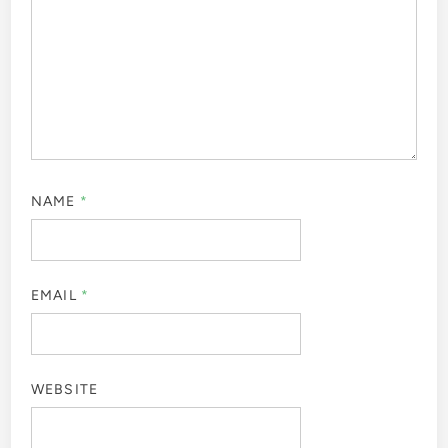
NAME
*
EMAIL
*
WEBSITE