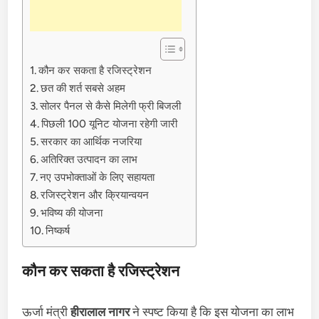
कौन कर सकता है रजिस्ट्रेशन
छत की शर्त सबसे अहम
सोलर पैनल से कैसे मिलेगी फ्री बिजली
पिछली 100 यूनिट योजना रहेगी जारी
सरकार का आर्थिक नजरिया
अतिरिक्त उत्पादन का लाभ
नए उपभोक्ताओं के लिए सहायता
रजिस्ट्रेशन और क्रियान्वयन
भविष्य की योजना
निष्कर्ष
कौन कर सकता है रजिस्ट्रेशन
ऊर्जा मंत्री
हीरालाल नागर
ने स्पष्ट किया है कि इस योजना का लाभ