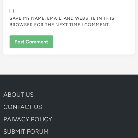
SAVE MY NAME, EMAIL, AND WEBSITE IN THIS
BROWSER FOR THE NEXT TIME I COMMENT.
ABOUT US
CONTACT US
PAIVACY POLICY
SUBMIT FORUM