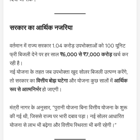
सरकार का आर्थिक नजरिया
वर्तमान में राज्य सरकार 1.04 करोड़ उपभोक्ताओं को 100 यूनिट
फ्री बिजली देने पर हर साल
₹6,000 से ₹7,000 करोड़
खर्च कर
रही है।
नई योजना के तहत जब उपभोक्ता खुद सोलर बिजली उत्पन्न करेंगे,
तो सरकार का
वित्तीय बोझ घटेगा
और योजना कुछ सालों में
आर्थिक
रूप से आत्मनिर्भर
हो जाएगी।
मंत्री नागर के अनुसार, “पुरानी योजना बिना वित्तीय योजना के शुरू
की गई थी, जिससे राज्य पर भारी दबाव पड़ा। नई सोलर आधारित
योजना से लाभ भी बढ़ेगा और वित्तीय स्थिरता भी बनी रहेगी।”