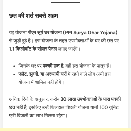
छत की शर्त सबसे अहम
यह योजना
पीएम सूर्य घर योजना (PM Surya Ghar Yojana)
से जुड़ी हुई है। इस योजना के तहत उपभोक्ताओं के घर की छत पर
1.1 किलोवॉट के सोलर पैनल
लगाए जाएंगे।
जिनके घर पर
पक्की छत है
, वही इस योजना के पात्र हैं।
फ्लैट, झुग्गी, या अस्थायी घरों
में रहने वाले लोग अभी इस
योजना में शामिल नहीं होंगे।
अधिकारियों के अनुसार, करीब
30 लाख उपभोक्ताओं के पास पक्की
छत नहीं है
, इसलिए उन्हें फिलहाल पिछली योजना यानी 100 यूनिट
फ्री बिजली का लाभ मिलता रहेगा।