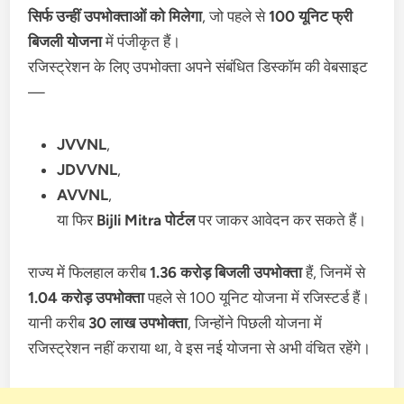
सिर्फ उन्हीं उपभोक्ताओं को मिलेगा
, जो पहले से
100 यूनिट फ्री
बिजली योजना
में पंजीकृत हैं।
रजिस्ट्रेशन के लिए उपभोक्ता अपने संबंधित डिस्कॉम की वेबसाइट
—
JVVNL
,
JDVVNL
,
AVVNL
,
या फिर
Bijli Mitra पोर्टल
पर जाकर आवेदन कर सकते हैं।
राज्य में फिलहाल करीब
1.36 करोड़ बिजली उपभोक्ता
हैं, जिनमें से
1.04 करोड़ उपभोक्ता
पहले से 100 यूनिट योजना में रजिस्टर्ड हैं।
यानी करीब
30 लाख उपभोक्ता
, जिन्होंने पिछली योजना में
रजिस्ट्रेशन नहीं कराया था, वे इस नई योजना से अभी वंचित रहेंगे।