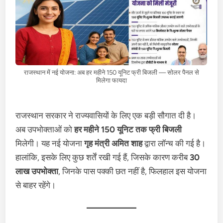
राजस्थान में नई योजना: अब हर महीने 150 यूनिट फ्री बिजली — सोलर पैनल से
मिलेगा फायदा
राजस्थान सरकार ने राज्यवासियों के लिए एक बड़ी सौगात दी है।
अब उपभोक्ताओं को
हर महीने 150 यूनिट तक फ्री बिजली
मिलेगी। यह नई योजना
गृह मंत्री अमित शाह
द्वारा लॉन्च की गई है।
हालांकि, इसके लिए कुछ शर्तें रखी गई हैं, जिसके कारण करीब
30
लाख उपभोक्ता
, जिनके पास पक्की छत नहीं है, फिलहाल इस योजना
से बाहर रहेंगे।