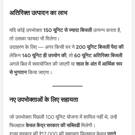
अतिरिक्त उत्पादन का लाभ
यदि कोई उपभोक्ता
150 यूनिट से ज्यादा बिजली
उत्पन्न करता है,
तो उसका फायदा भी मिलेगा।
उदाहरण के लिए — अगर किसी घर ने
200 यूनिट बिजली पैदा की
लेकिन
140 यूनिट ही उपयोग की
, तो
60 यूनिट अतिरिक्त बिजली
अगले बिल में समायोजित की जाएगी या
साल के अंत में आर्थिक रूप
से भुगतान
किया जाएगा।
नए उपभोक्ताओं के लिए सहायता
जो उपभोक्ता पिछली 100 यूनिट योजना में शामिल नहीं थे, उन्हें
फिलहाल
केवल केंद्र सरकार की सब्सिडी
मिलेगी।
राज्य सरकार की ₹17,000 की सहायता फिलहाल केवल
पुराने