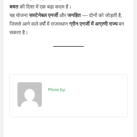
बचत
की दिशा में एक बड़ा कदम है।
यह योजना
सस्टेनेबल एनर्जी
और
जनहित
— दोनों को जोड़ती है,
जिससे आने वाले वर्षों में राजस्थान
ग्रीन एनर्जी में अग्रणी राज्य
बन
सकता है।
More by